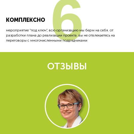
6
КОМПЛЕКСНО
мероприятие "под ключ", всю организацию мы берм на себя. от
разработки плана до реализации проекта. вы не отвлекаетесь на
переговоры с многочисленными подрядчиками
ОТЗЫВЫ