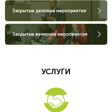
Закрытые деловые мероприятия
Закрытые вечерние мероприятия
УСЛУГИ