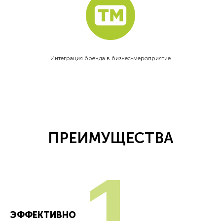
Интеграция бренда в бизнес-мероприятие
ПРЕИМУЩЕСТВА
1
ЭФФЕКТИВНО