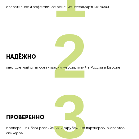
оперативное и эффективное решение нестандартных задач
2
НАДЁЖНО
многолетний опыт организации мероприятий в России и Европе
3
ПРОВЕРЕННО
проверенная база российских и зарубежных партнёров, экспертов,
спикеров