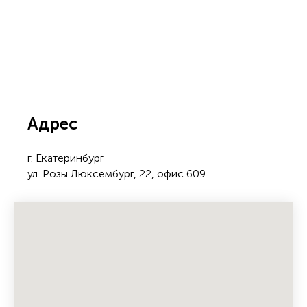
Адрес
г. Екатеринбург
ул. Розы Люксембург, 22, офис 609