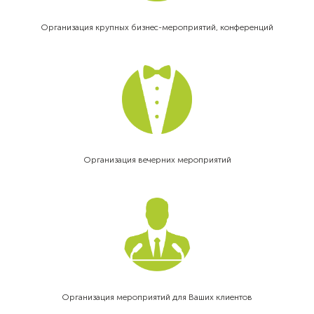
Организация крупных бизнес-мероприятий, конференций
Организация вечерних мероприятий
Организация мероприятий для Ваших клиентов