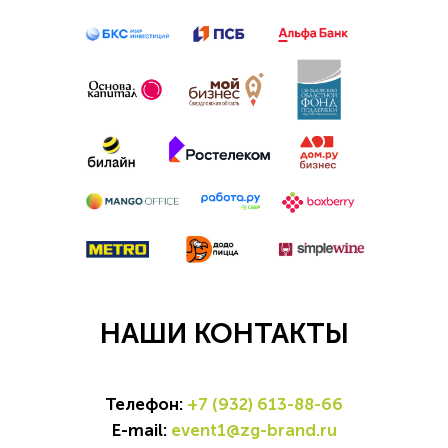
НАШИ КОНТАКТЫ
Телефон:
+7 (932) 613-88-66
E-mail:
event1@zg-brand.ru