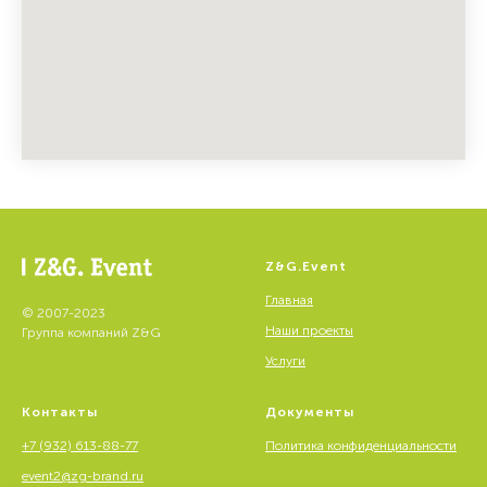
Z&G.Event
Главная
© 2007-2023
Наши проекты
Группа компаний Z&G
Услуги
Контакты
Документы
+7 (932) 613-88-77
Политика конфиденциальности
event2@zg-brand.ru