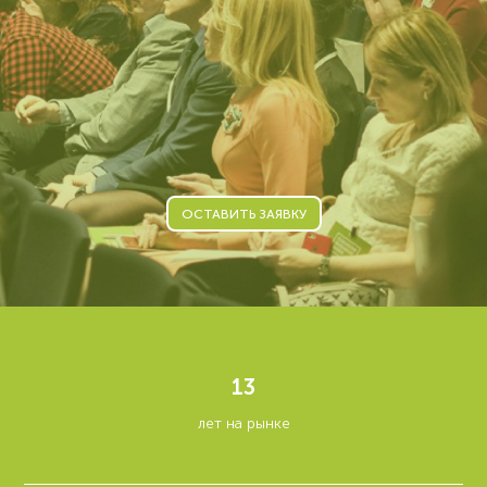
ОСТАВИТЬ ЗАЯВКУ
13
лет на рынке