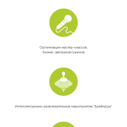
Организация мастер-классов,
бизнес-завтраков/ужинов
Интеллектуально-развлекательное мероприятие "Брейнрум"