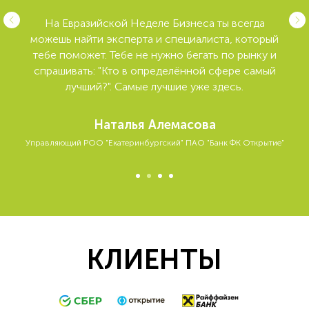
На Евразийской Неделе Бизнеса ты всегда
можешь найти эксперта и специалиста, который
тебе поможет. Тебе не нужно бегать по рынку и
спрашивать: "Кто в определённой сфере самый
лучший?". Самые лучшие уже здесь.
Наталья Алемасова
Управляющий РОО "Екатеринбургский" ПАО "Банк ФК Открытие"
КЛИЕНТЫ