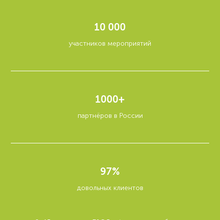
10 000
участников мероприятий
1000+
партнёров в России
97%
довольных клиентов